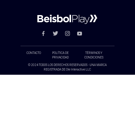
CONTACTO
POLÍTICA DE
TÉRMINOS Y
PRIVACIDAD
CONDICIONES
© 2024 TODOS LOS DERECHOS RESERVADOS - UNA MARCA
REGISTRADA DE Ole Interactive LLC